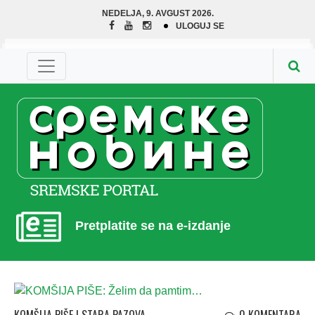
NEDELJA, 9. AVGUST 2026.
ULOGUJ SE
Pretplatite se na e-izdanje