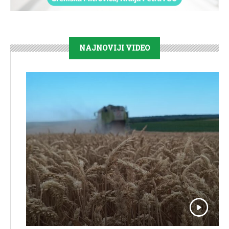
NAJNOVIJI VIDEO