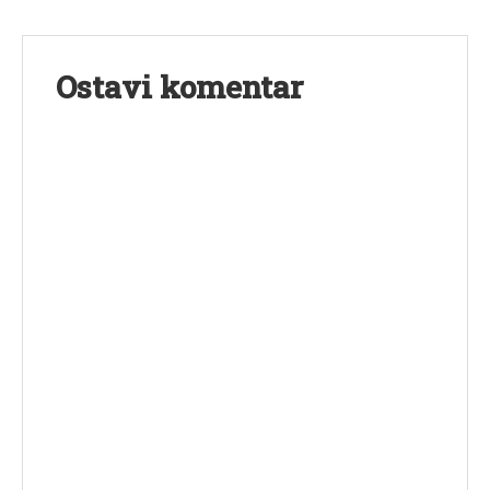
Ostavi komentar