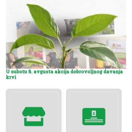
U subotu 8. avgusta akcija dobrovoljnog davanja
krvi