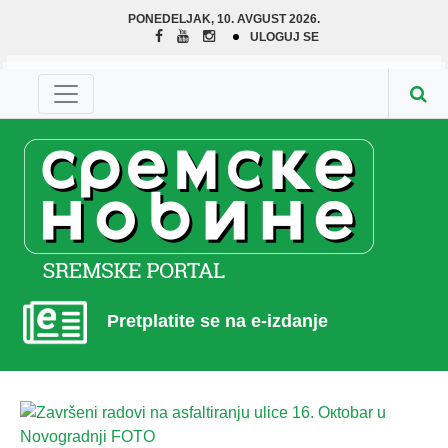
PONEDELJAK, 10. AVGUST 2026.
ULOGUJ SE
Pretplatite se na e-izdanje