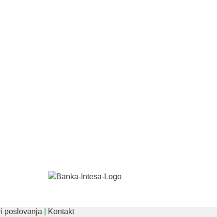
i poslovanja
|
Kontakt