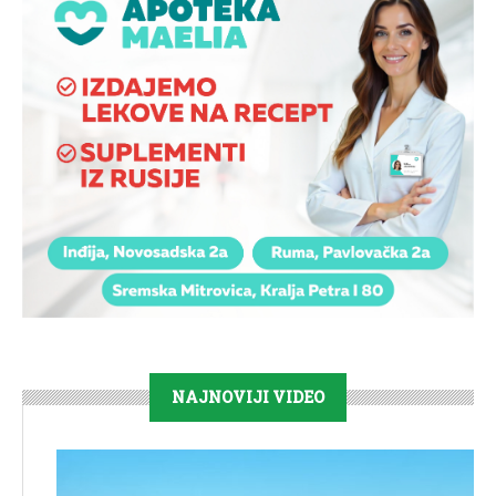
NAJNOVIJI VIDEO