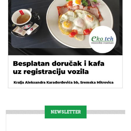
NEWSLETTER