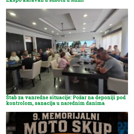
Štab za vanredne situacije: Požar na deponiji pod
kontrolom, sanacija u narednim danima