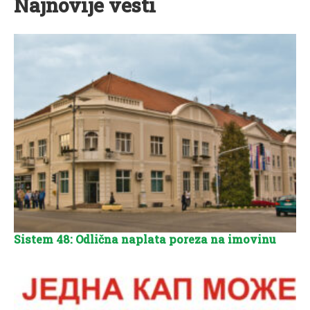
Najnovije vesti
Sistem 48: Odlična naplata poreza na imovinu