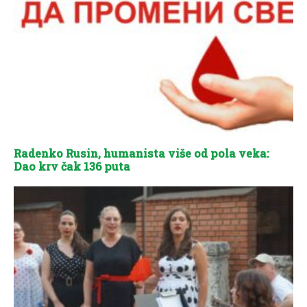
Radenko Rusin, humanista više od pola veka:
Dao krv čak 136 puta