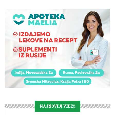
NAJNOVIJI VIDEO