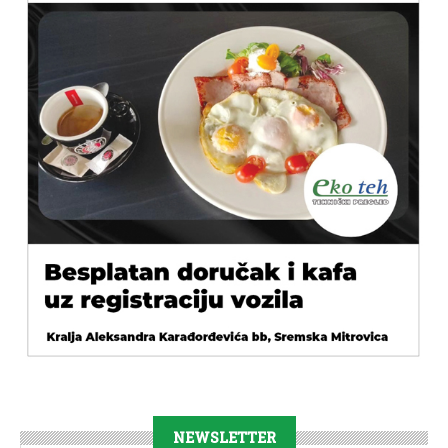
NEWSLETTER