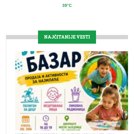
39°C
NAJČITANIJE VESTI