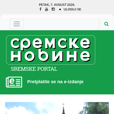
PETAK, 7. AVGUST 2026.
ULOGUJ SE
Pretplatite se na e-izdanje