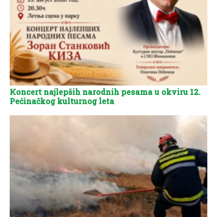
Koncert najlepših narodnih pesama u okviru 12.
Pećinačkog kulturnog leta