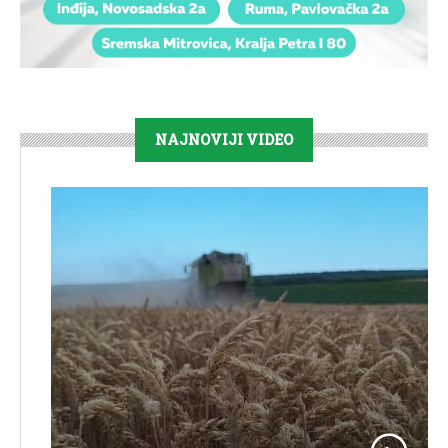
NAJNOVIJI VIDEO