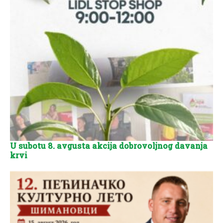
U subotu 8. avgusta akcija dobrovoljnog davanja
krvi