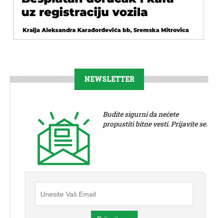
NEWSLETTER
Budite sigurni da nećete
propustiti bitne vesti. Prijavite se.