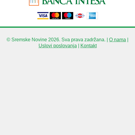
© Sremske Novine 2026. Sva prava zadržana. |
O nama
|
Uslovi poslovanja
|
Kontakt