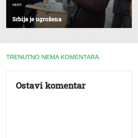
VESTI
Srbija je ugrožena
TRENUTNO NEMA KOMENTARA.
Ostavi komentar