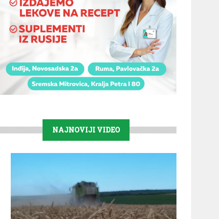
NAJNOVIJI VIDEO