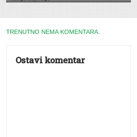
TRENUTNO NEMA KOMENTARA.
Ostavi komentar