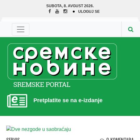
SUBOTA, 8. AVGUST 2026.
ULOGUJ SE
Pretplatite se na e-izdanje