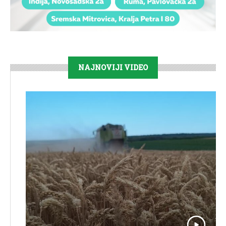
NAJNOVIJI VIDEO