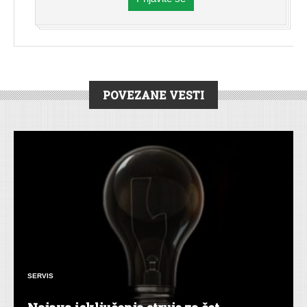
POVEZANE VESTI
SERVIS