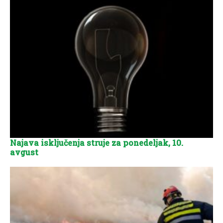
Najava isključenja struje za ponedeljak, 10.
avgust