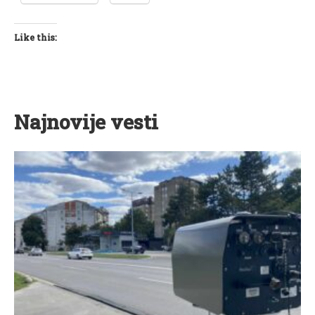
Like this:
Najnovije vesti