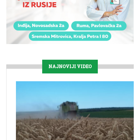
NAJNOVIJI VIDEO