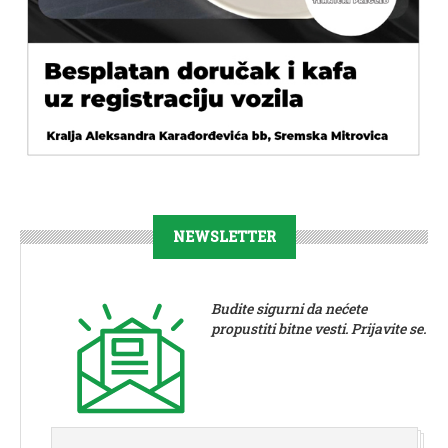
NEWSLETTER
Budite sigurni da nećete
propustiti bitne vesti. Prijavite se.