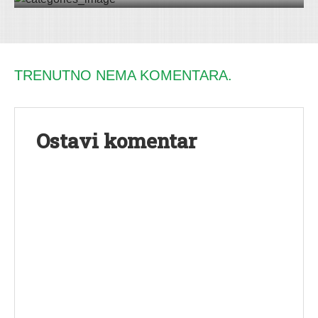
TRENUTNO NEMA KOMENTARA.
Ostavi komentar