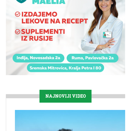
NAJNOVIJI VIDEO