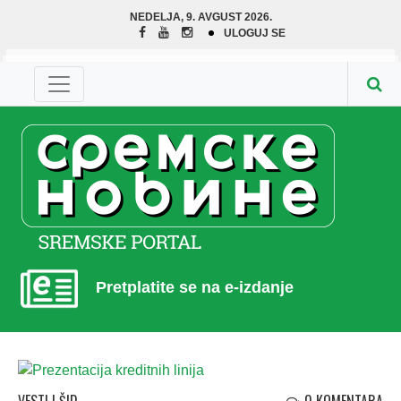
NEDELJA, 9. AVGUST 2026.
ULOGUJ SE
Pretplatite se na e-izdanje