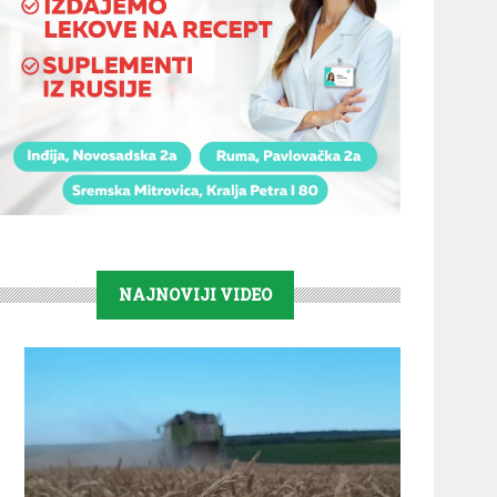
NAJNOVIJI VIDEO