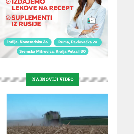
NAJNOVIJI VIDEO