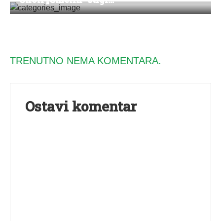
TRENUTNO NEMA KOMENTARA.
Ostavi komentar