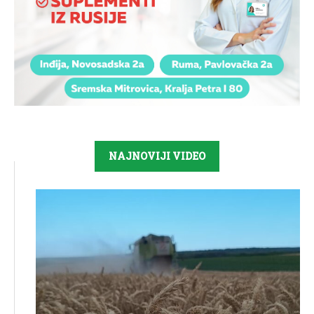
NAJNOVIJI VIDEO