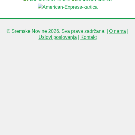
© Sremske Novine 2026. Sva prava zadržana. |
O nama
|
Uslovi poslovanja
|
Kontakt