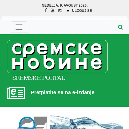
NEDELJA, 9. AVGUST 2026.
ULOGUJ SE
Pretplatite se na e-izdanje