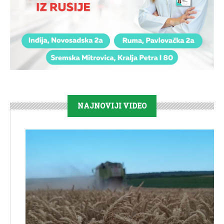
NAJNOVIJI VIDEO