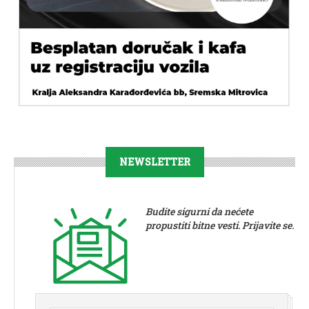
NEWSLETTER
Budite sigurni da nećete
propustiti bitne vesti. Prijavite se.