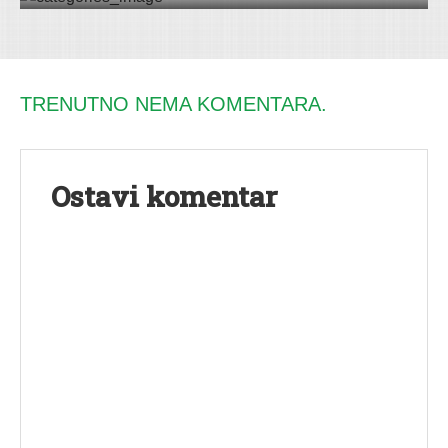
TRENUTNO NEMA KOMENTARA.
Ostavi komentar