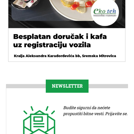
NEWSLETTER
Budite sigurni da nećete
propustiti bitne vesti. Prijavite se.