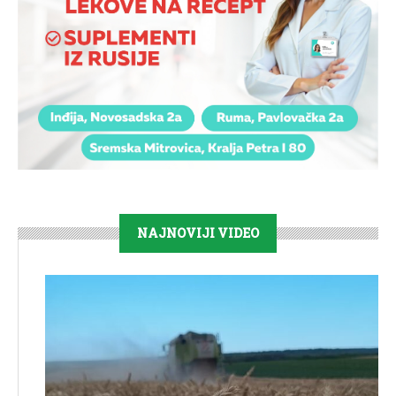
NAJNOVIJI VIDEO