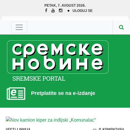
PETAK, 7. AVGUST 2026.
ULOGUJ SE
Pretplatite se na e-izdanje