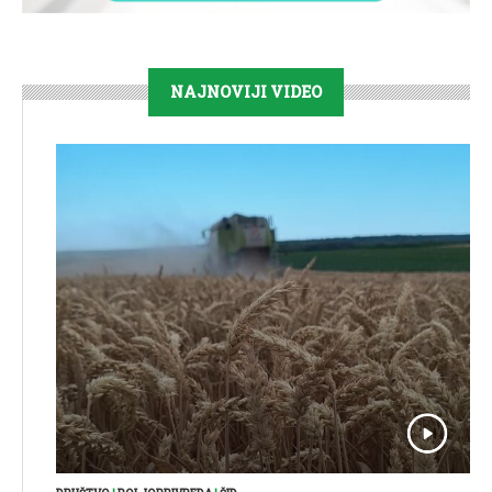
NAJNOVIJI VIDEO