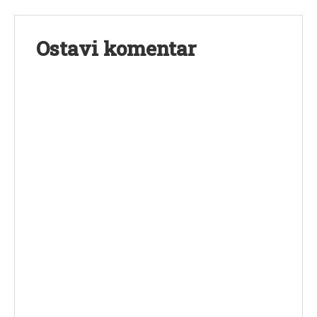
Ostavi komentar