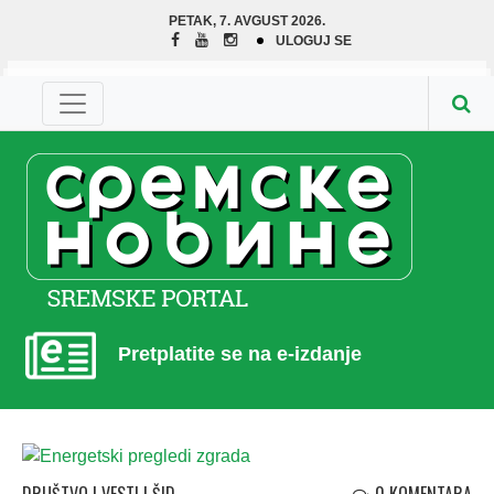
PETAK, 7. AVGUST 2026.
ULOGUJ SE
Pretplatite se na e-izdanje