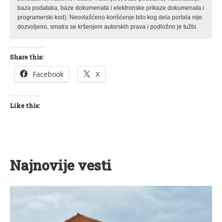
baza podataka, baze dokumenata i elektronske prikaze dokumenata i
programerski kod). Neovlašćeno korišćenje bilo kog dela portala nije
dozvoljeno, smatra se kršenjem autorskih prava i podložno je tužbi.
Share this:
Facebook
X
Like this:
Najnovije vesti