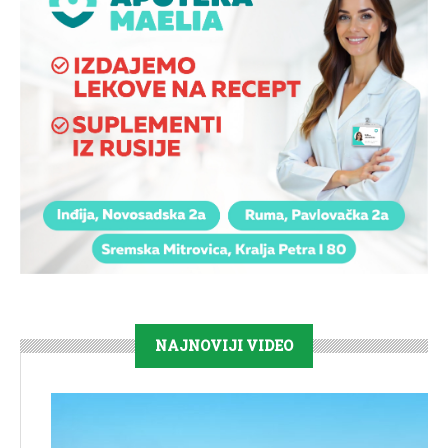
NAJNOVIJI VIDEO