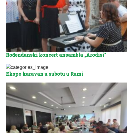
Rođendanski koncert ansambla „Arodisi“
Ekspo karavan u subotu u Rumi