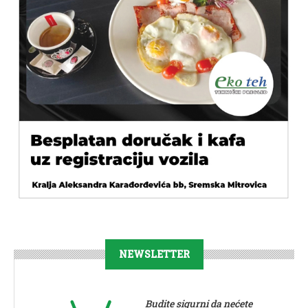
NEWSLETTER
Budite sigurni da nećete