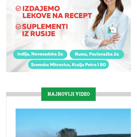
NAJNOVIJI VIDEO