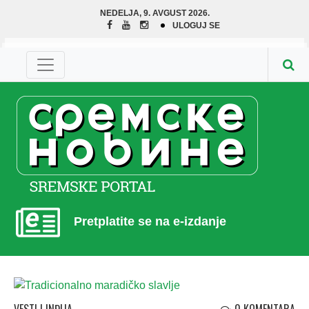
NEDELJA, 9. AVGUST 2026.
ULOGUJ SE
Pretplatite se na e-izdanje