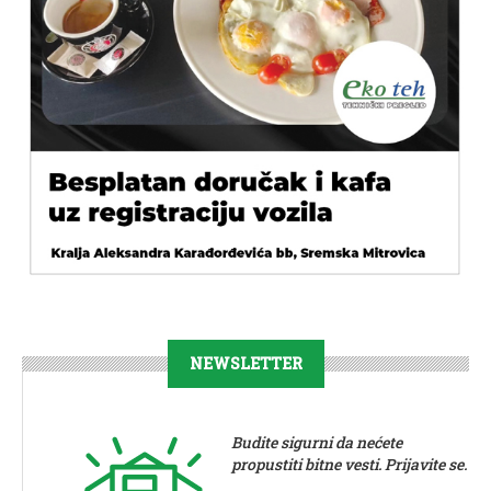
NEWSLETTER
Budite sigurni da nećete
propustiti bitne vesti. Prijavite se.