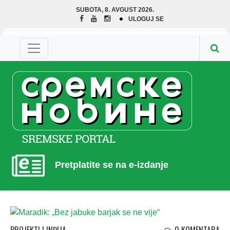
SUBOTA, 8. AVGUST 2026.
ULOGUJ SE
Pretplatite se na e-izdanje