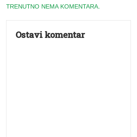
TRENUTNO NEMA KOMENTARA.
Ostavi komentar