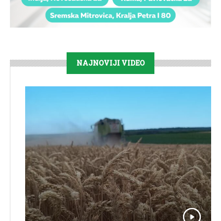
NAJNOVIJI VIDEO