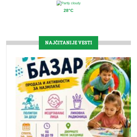
28°C
NAJČITANIJE VESTI