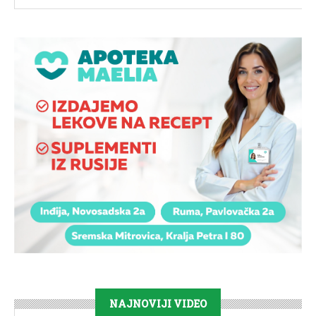
NAJNOVIJI VIDEO