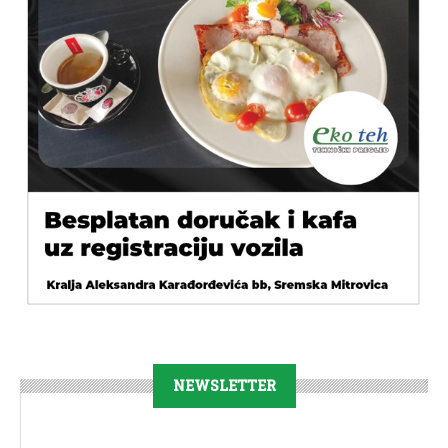
NEWSLETTER