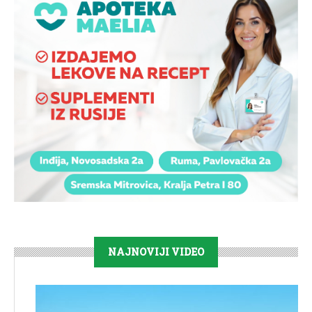
NAJNOVIJI VIDEO