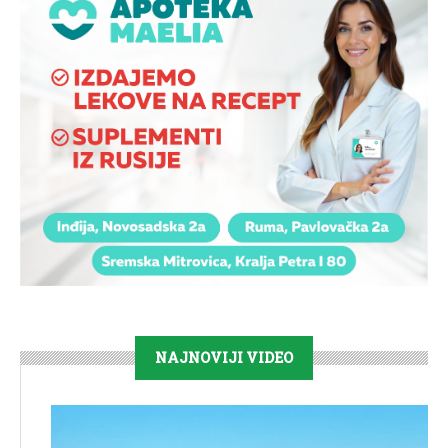
NAJNOVIJI VIDEO