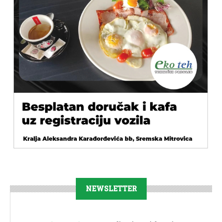
NEWSLETTER