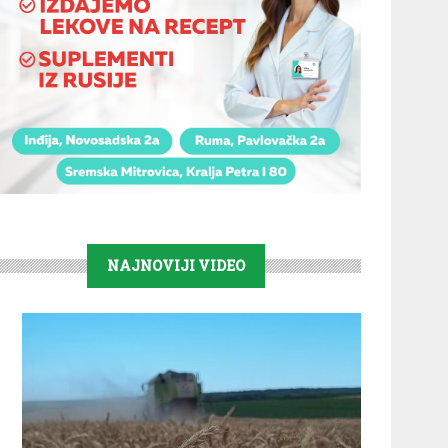
NAJNOVIJI VIDEO