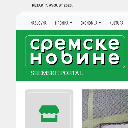
PETAK, 7. AVGUST 2026.
NASLOVNA
HRONIKA
EKONOMIJA
KULTURA