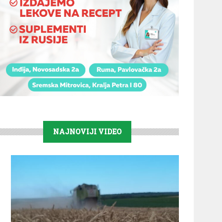
NAJNOVIJI VIDEO