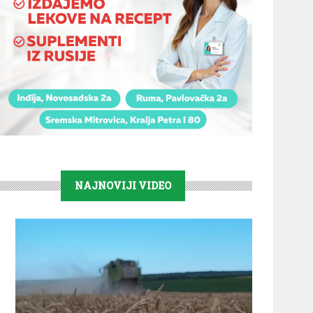
NAJNOVIJI VIDEO