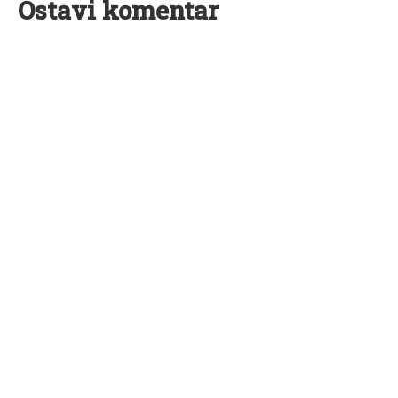
Ostavi komentar