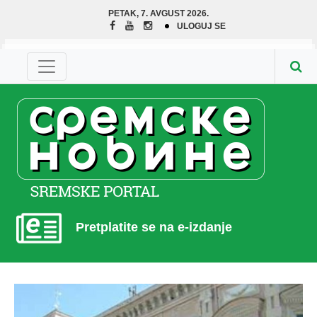
PETAK, 7. AVGUST 2026.
ULOGUJ SE
Pretplatite se na e-izdanje