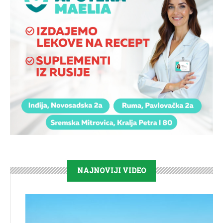
NAJNOVIJI VIDEO