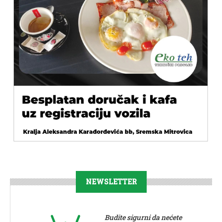
NEWSLETTER
Budite sigurni da nećete