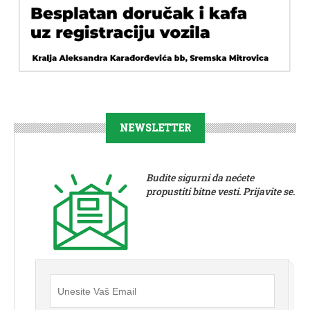
NEWSLETTER
Budite sigurni da nećete
propustiti bitne vesti. Prijavite se.