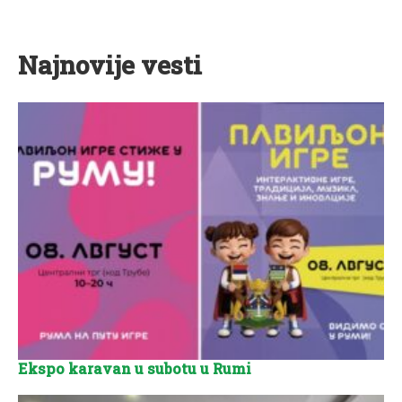
Najnovije vesti
Ekspo karavan u subotu u Rumi