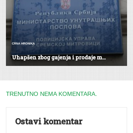
CRNA HRONIKA
Uhapšen zbog gajenja i prodaje m...
TRENUTNO NEMA KOMENTARA.
Ostavi komentar