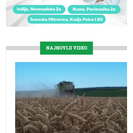
NAJNOVIJI VIDEO