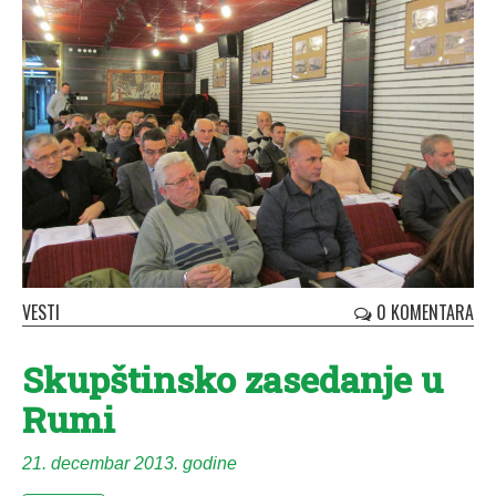
VESTI
0 KOMENTARA
Skupštinsko zasedanje u
Rumi
21. decembar 2013. godine