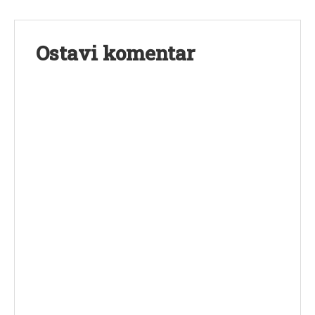
Ostavi komentar