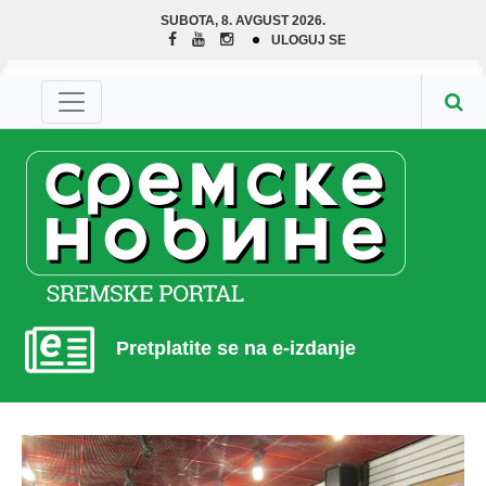
SUBOTA, 8. AVGUST 2026.
ULOGUJ SE
Pretplatite se na e-izdanje