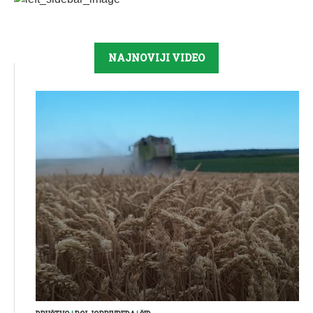
NAJNOVIJI VIDEO