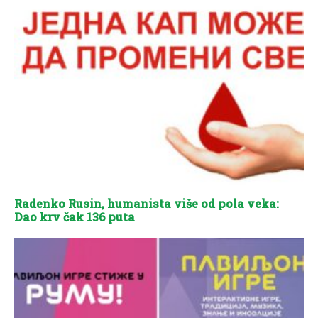
Radenko Rusin, humanista više od pola veka:
Dao krv čak 136 puta