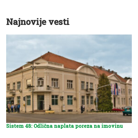
Najnovije vesti
Sistem 48: Odlična naplata poreza na imovinu