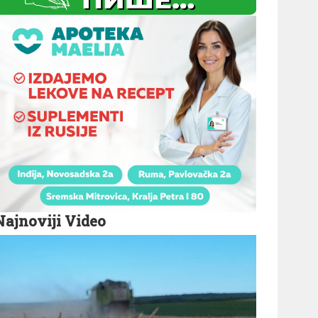
Najnoviji Video