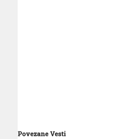
Povezane Vesti