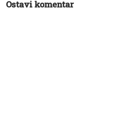
Ostavi komentar