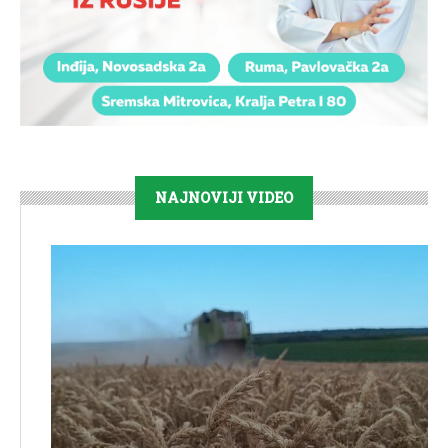
NAJNOVIJI VIDEO