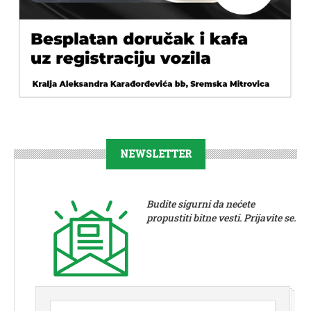
NEWSLETTER
Budite sigurni da nećete
propustiti bitne vesti. Prijavite se.