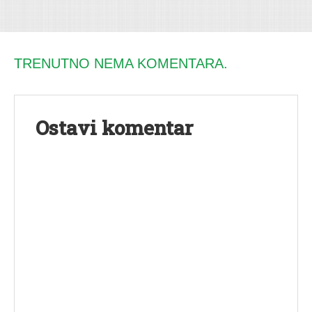
TRENUTNO NEMA KOMENTARA.
Ostavi komentar