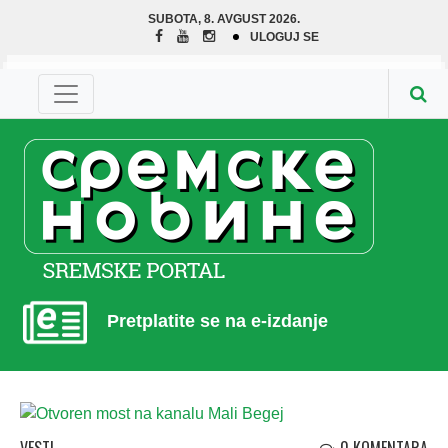
SUBOTA, 8. AVGUST 2026.
ULOGUJ SE
Pretplatite se na e-izdanje