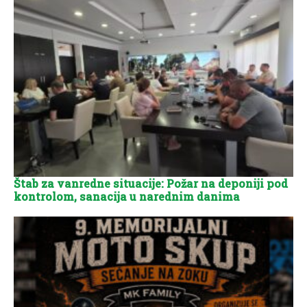
Štab za vanredne situacije: Požar na deponiji pod
kontrolom, sanacija u narednim danima