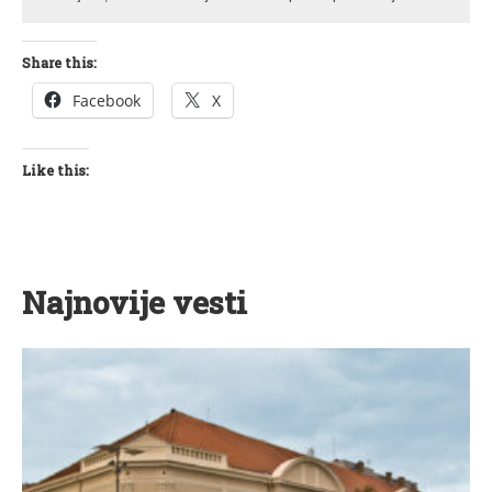
Share this:
Facebook
X
Like this:
Najnovije vesti