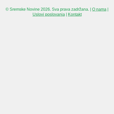
© Sremske Novine 2026. Sva prava zadržana. |
O nama
|
Uslovi poslovanja
|
Kontakt