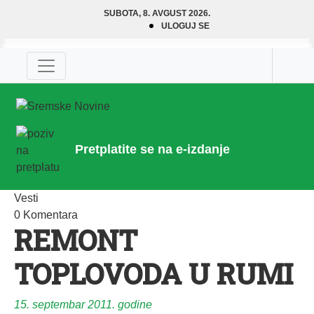
SUBOTA, 8. AVGUST 2026.
ULOGUJ SE
Pretplatite se na e-izdanje
Vesti
0 Komentara
REMONT
TOPLOVODA U RUMI
15. septembar 2011. godine