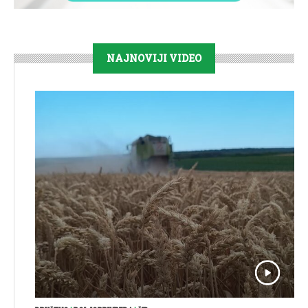
NAJNOVIJI VIDEO