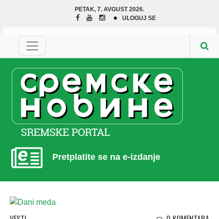
PETAK, 7. AVGUST 2026.
ULOGUJ SE
Pretplatite se na e-izdanje