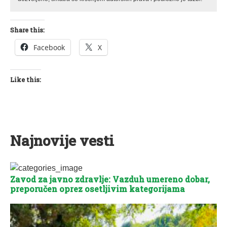
Share this:
Facebook
X
Like this:
Najnovije vesti
Zavod za javno zdravlje: Vazduh umereno dobar,
preporučen oprez osetljivim kategorijama