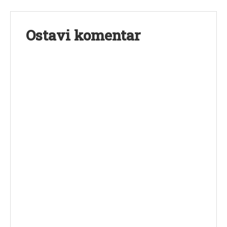
Ostavi komentar