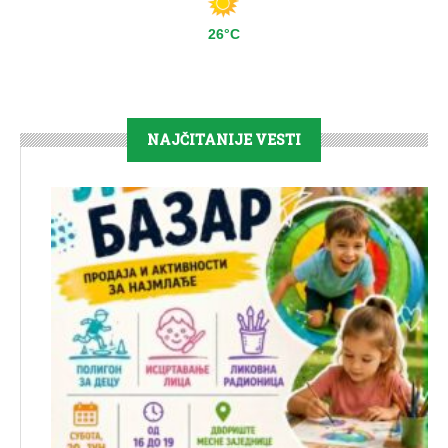
26°C
NAJČITANIJE VESTI