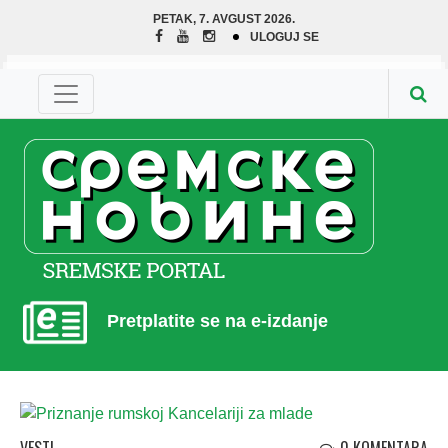
PETAK, 7. AVGUST 2026.
ULOGUJ SE
Pretplatite se na e-izdanje