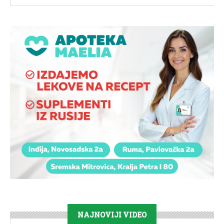
NAJNOVIJI VIDEO