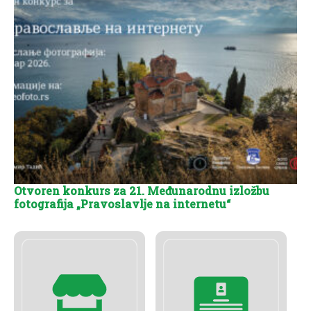
Otvoren konkurs za 21. Međunarodnu izložbu
fotografija „Pravoslavlje na internetu“