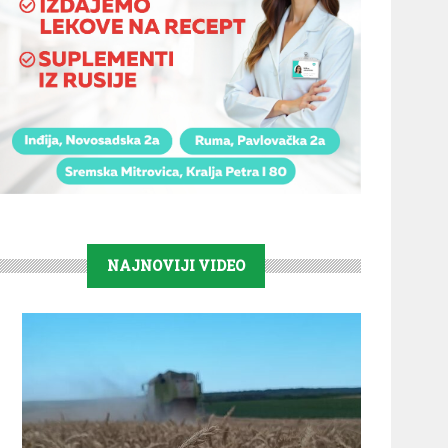
NAJNOVIJI VIDEO