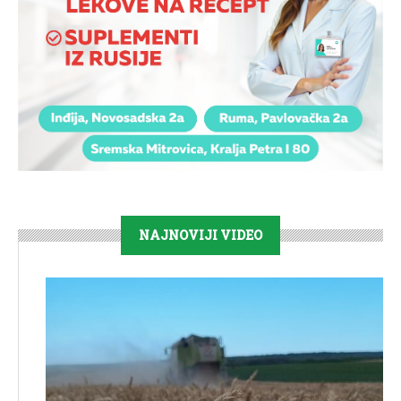
NAJNOVIJI VIDEO