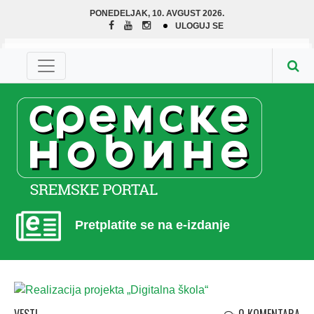
PONEDELJAK, 10. AVGUST 2026.
ULOGUJ SE
Pretplatite se na e-izdanje