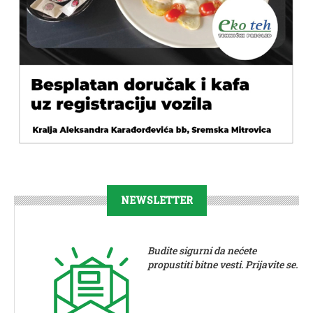
NEWSLETTER
Budite sigurni da nećete
propustiti bitne vesti. Prijavite se.