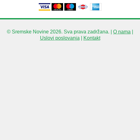
© Sremske Novine 2026. Sva prava zadržana. |
O nama
|
Uslovi poslovanja
|
Kontakt