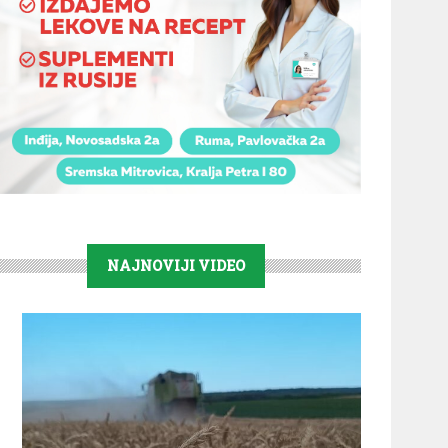
NAJNOVIJI VIDEO