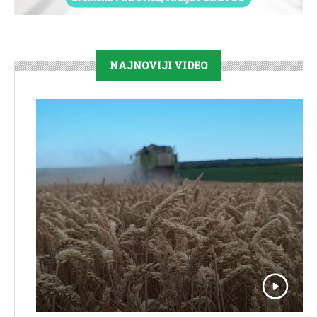
NAJNOVIJI VIDEO