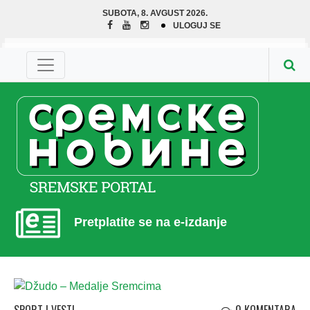
SUBOTA, 8. AVGUST 2026.
ULOGUJ SE
Pretplatite se na e-izdanje