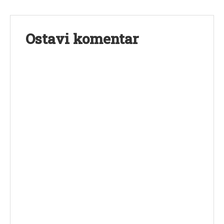
Ostavi komentar