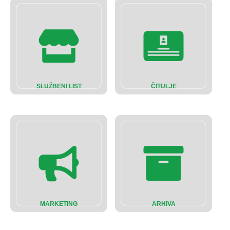
SLUŽBENI LIST
ČITULJE
MARKETING
ARHIVA