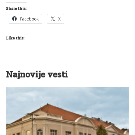
Share this:
Facebook
X
Like this:
Najnovije vesti