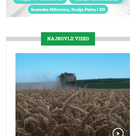
NAJNOVIJI VIDEO