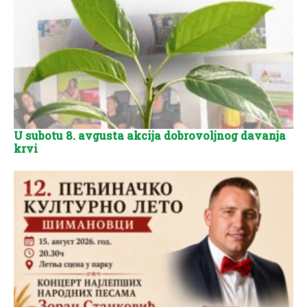
U subotu 8. avgusta akcija dobrovoljnog davanja
krvi