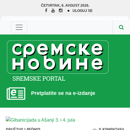
ČETVRTAK, 6. AVGUST 2026.
ULOGUJ SE
Pretplatite se na e-izdanje