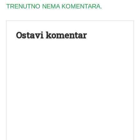
TRENUTNO NEMA KOMENTARA.
Ostavi komentar