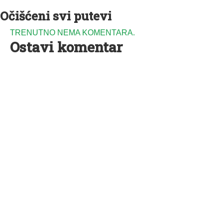
Očišćeni svi putevi
TRENUTNO NEMA KOMENTARA.
Ostavi komentar