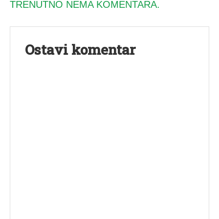
TRENUTNO NEMA KOMENTARA.
Ostavi komentar