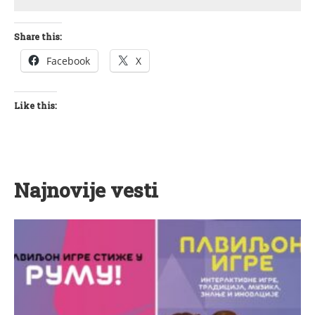
Share this:
Facebook
X
Like this:
Najnovije vesti