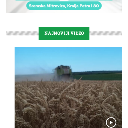
NAJNOVIJI VIDEO