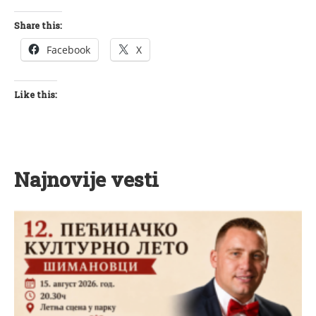
Share this:
Facebook
X
Like this:
Najnovije vesti