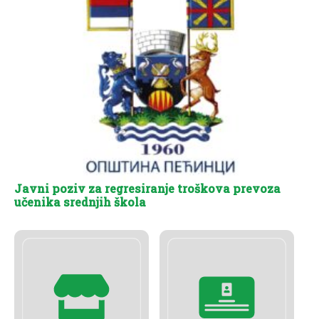
Javni poziv za regresiranje troškova prevoza
učenika srednjih škola