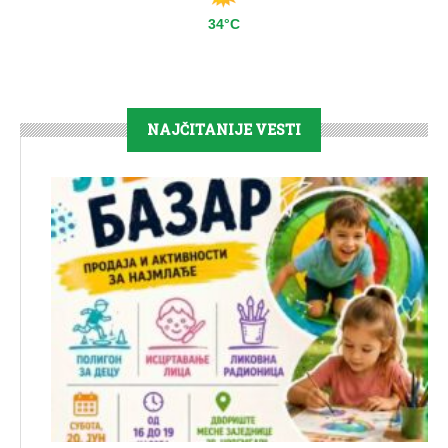
34°C
NAJČITANIJE VESTI