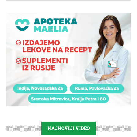
NAJNOVIJI VIDEO