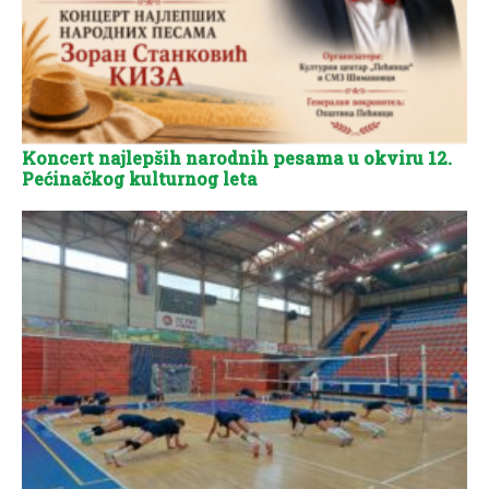
Koncert najlepših narodnih pesama u okviru 12.
Pećinačkog kulturnog leta