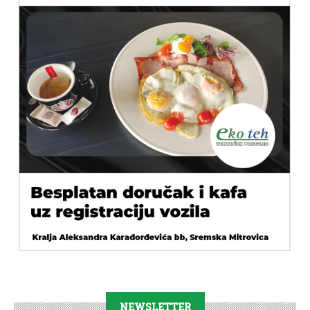
NEWSLETTER