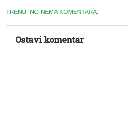
TRENUTNO NEMA KOMENTARA.
Ostavi komentar