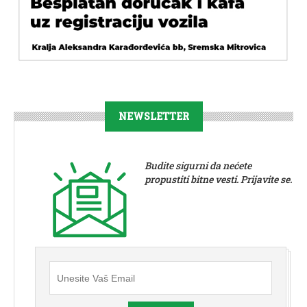
NEWSLETTER
Budite sigurni da nećete
propustiti bitne vesti. Prijavite se.