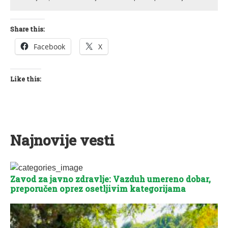
Share this:
Facebook
X
Like this:
Najnovije vesti
Zavod za javno zdravlje: Vazduh umereno dobar,
preporučen oprez osetljivim kategorijama