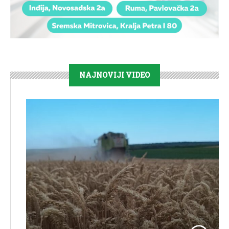
NAJNOVIJI VIDEO