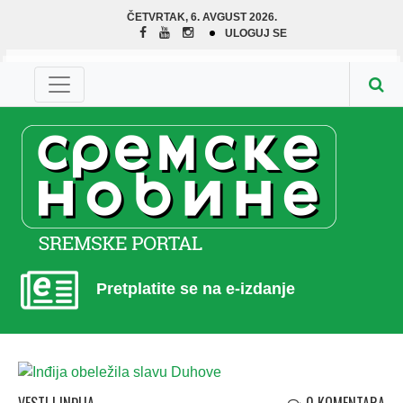
ČETVRTAK, 6. AVGUST 2026.
ULOGUJ SE
Pretplatite se na e-izdanje