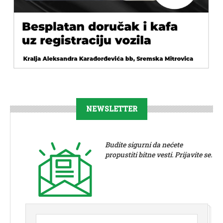
NEWSLETTER
Budite sigurni da nećete
propustiti bitne vesti. Prijavite se.