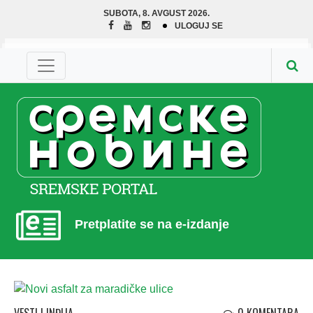
SUBOTA, 8. AVGUST 2026.
ULOGUJ SE
Pretplatite se na e-izdanje