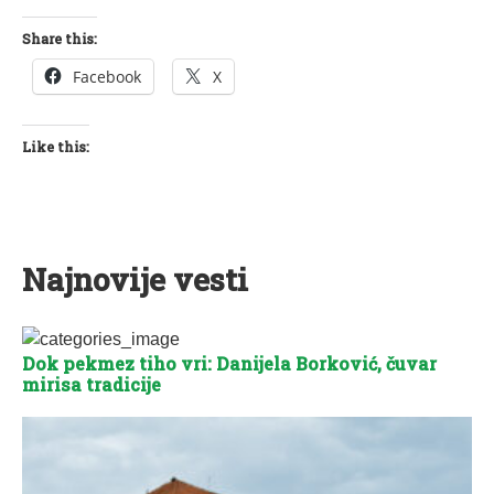
Share this:
Facebook
X
Like this:
Najnovije vesti
Dok pekmez tiho vri: Danijela Borković, čuvar
mirisa tradicije