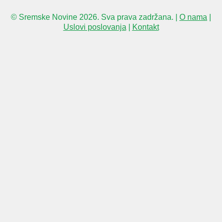
© Sremske Novine 2026. Sva prava zadržana. |
O nama
|
Uslovi poslovanja
|
Kontakt