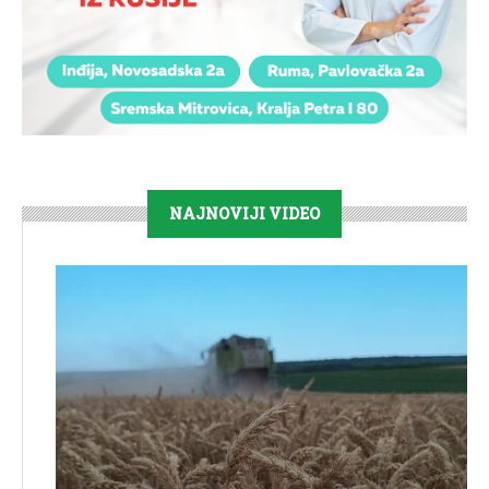
NAJNOVIJI VIDEO