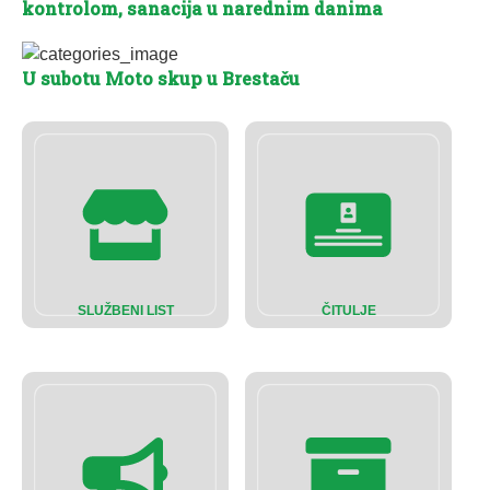
kontrolom, sanacija u narednim danima
U subotu Moto skup u Brestaču
SLUŽBENI LIST
ČITULJE