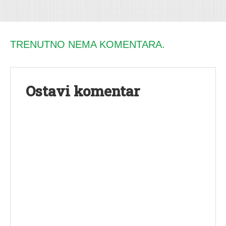
TRENUTNO NEMA KOMENTARA.
Ostavi komentar