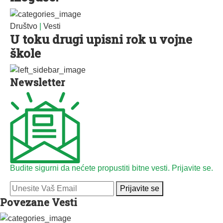
Društvo
|
Vesti
U toku drugi upisni rok u vojne
škole
Newsletter
Budite sigurni da nećete propustiti bitne vesti. Prijavite se.
Prijavite se
Povezane Vesti