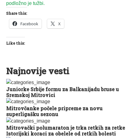
podložno je tužbi.
Share this:
Facebook
X
Like this:
Najnovije vesti
Juniorke Srbije formu za Balkanijadu bruse u
Sremskoj Mitrovici
Mitrovčanke počele pripreme za novu
superligašku sezonu
Mitrovački polumaraton je trka retkih za retke
Istorijski koraci za obelele od retkih bolesti