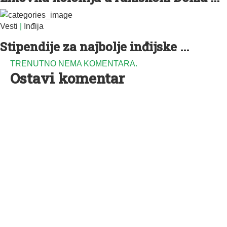
Vesti
|
Inđija
Stipendije za najbolje inđijske ...
TRENUTNO NEMA KOMENTARA.
Ostavi komentar