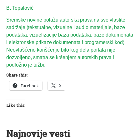
B. Topalović
Sremske novine polažu autorska prava na sve vlastite
sadržaje (tekstualne, vizuelne i audio materijale, baze
podataka, vizuelizacije baza podataka, baze dokumenata
i elektronske prikaze dokumenata i programerski kod).
Neovlašćeno korišćenje bilo kog dela portala nije
dozvoljeno, smatra se kršenjem autorskih prava i
podložno je tužbi.
Share this:
Facebook
X
Like this:
Najnovije vesti