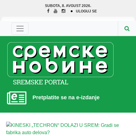
SUBOTA, 8. AVGUST 2026.
ULOGUJ SE
Pretplatite se na e-izdanje