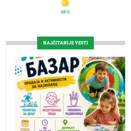
29°C
NAJČITANIJE VESTI