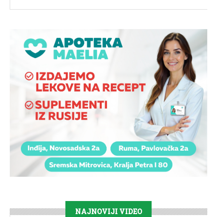
NAJNOVIJI VIDEO