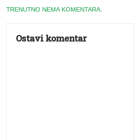
TRENUTNO NEMA KOMENTARA.
Ostavi komentar