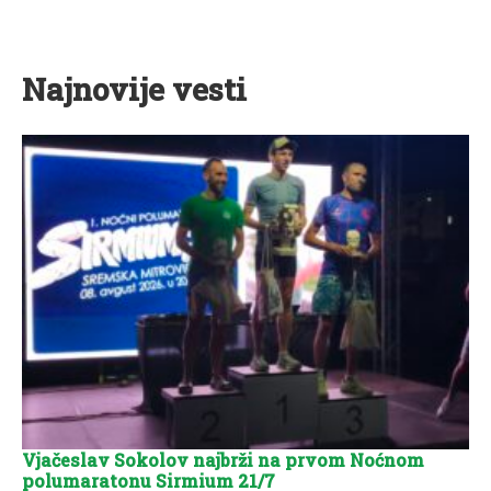
Najnovije vesti
Vjačeslav Sokolov najbrži na prvom Noćnom
polumaratonu Sirmium 21/7