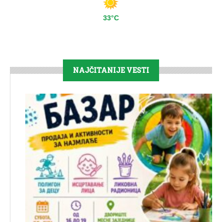
33°C
NAJČITANIJE VESTI