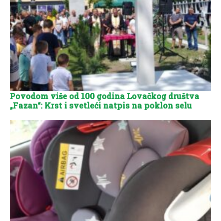
Povodom više od 100 godina Lovačkog društva
„Fazan“: Krst i svetleći natpis na poklon selu