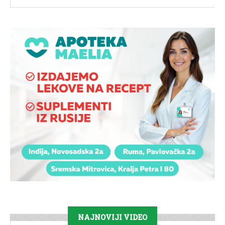
NAJNOVIJI VIDEO