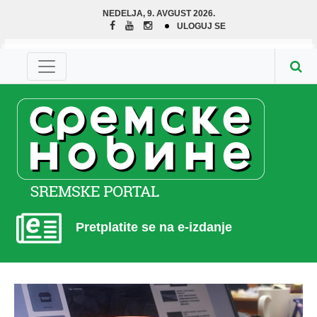
NEDELJA, 9. AVGUST 2026.
ULOGUJ SE
Pretplatite se na e-izdanje